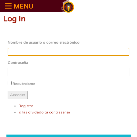
MENU
Log In
Nombre de usuario o correo electrónico
Contraseña
Recuérdame
Acceder
Registro
¿Has olvidado tu contraseña?