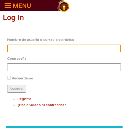
MENU
Log In
Nombre de usuario o correo electrónico
Contraseña
Recuérdame
Acceder
Registro
¿Has olvidado tu contraseña?