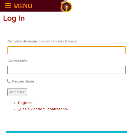
MENU
Log In
Nombre de usuario o correo electrónico
Contraseña
Recuérdame
Acceder
Registro
¿Has olvidado tu contraseña?