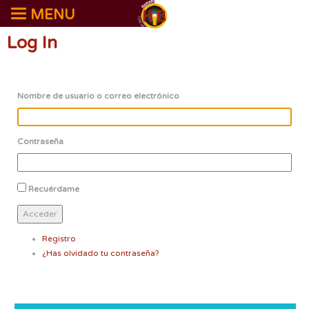
MENU
Log In
Nombre de usuario o correo electrónico
Contraseña
Recuérdame
Acceder
Registro
¿Has olvidado tu contraseña?