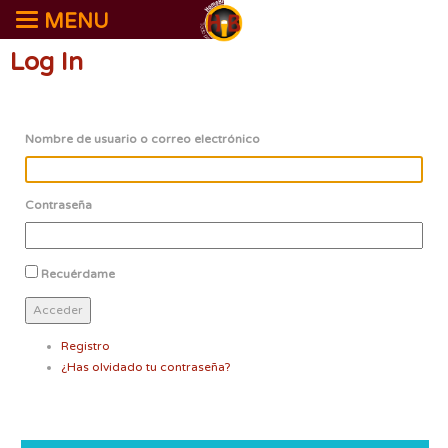
MENU
Log In
Nombre de usuario o correo electrónico
Contraseña
Recuérdame
Acceder
Registro
¿Has olvidado tu contraseña?