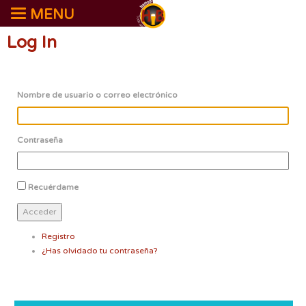
MENU
Log In
Nombre de usuario o correo electrónico
Contraseña
Recuérdame
Acceder
Registro
¿Has olvidado tu contraseña?