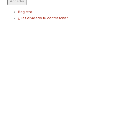
Acceder
Registro
¿Has olvidado tu contraseña?