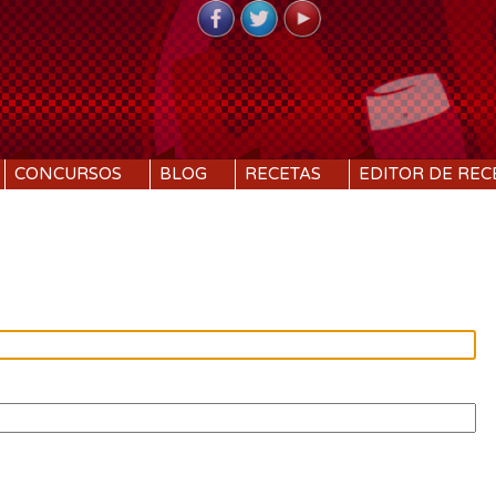
CONCURSOS
BLOG
RECETAS
EDITOR DE REC