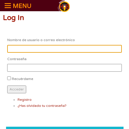
MENU
Log In
Nombre de usuario o correo electrónico
Contraseña
Recuérdame
Acceder
Registro
¿Has olvidado tu contraseña?