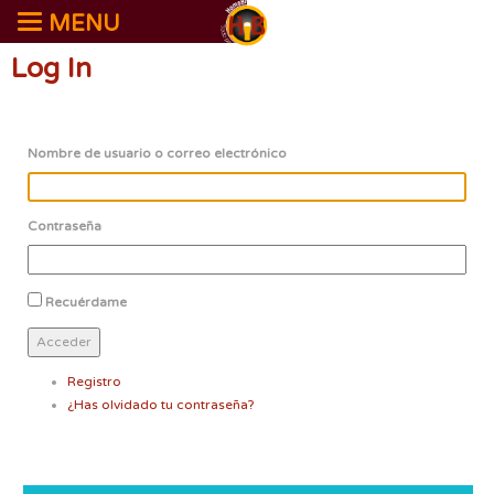
MENU
Log In
Nombre de usuario o correo electrónico
Contraseña
Recuérdame
Acceder
Registro
¿Has olvidado tu contraseña?