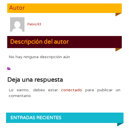
Autor
Pablo93
Descripción del autor
No hay ninguna descripción aún
Deja una respuesta
Lo siento, debes estar
conectado
para publicar un
comentario.
ENTRADAS RECIENTES