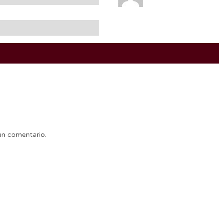
un comentario.