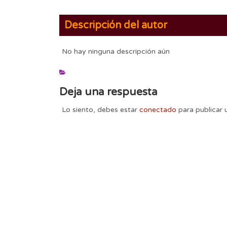
Descripción del autor
No hay ninguna descripción aún
Deja una respuesta
Lo siento, debes estar
conectado
para publicar 