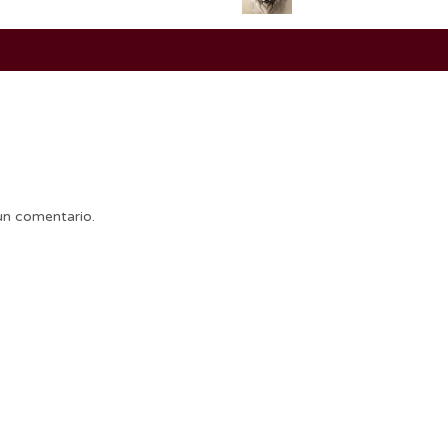
un comentario.