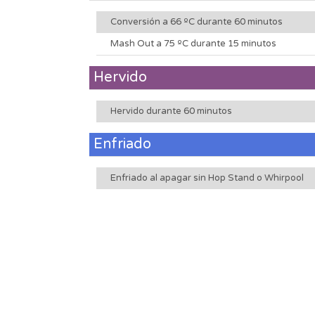
Conversión a 66 ºC durante 60 minutos
Mash Out a 75 ºC durante 15 minutos
Hervido
Hervido durante 60 minutos
Enfriado
Enfriado al apagar sin Hop Stand o Whirpool