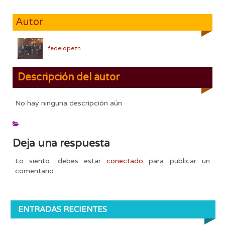
Autor
fedelopezn
Descripción del autor
No hay ninguna descripción aún
Deja una respuesta
Lo siento, debes estar
conectado
para publicar un
comentario.
ENTRADAS RECIENTES