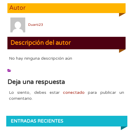
Autor
Duarti23
Descripción del autor
No hay ninguna descripción aún
Deja una respuesta
Lo siento, debes estar
conectado
para publicar un
comentario.
ENTRADAS RECIENTES