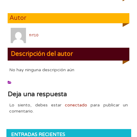
Autor
frf10
Descripción del autor
No hay ninguna descripción aún
Deja una respuesta
Lo siento, debes estar
conectado
para publicar un
comentario.
ENTRADAS RECIENTES