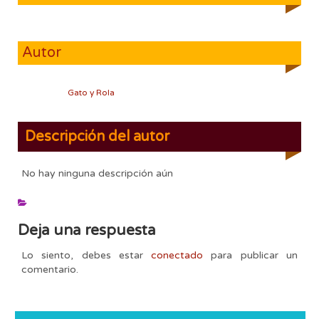
Autor
Gato y Rola
Descripción del autor
No hay ninguna descripción aún
Deja una respuesta
Lo siento, debes estar
conectado
para publicar un
comentario.