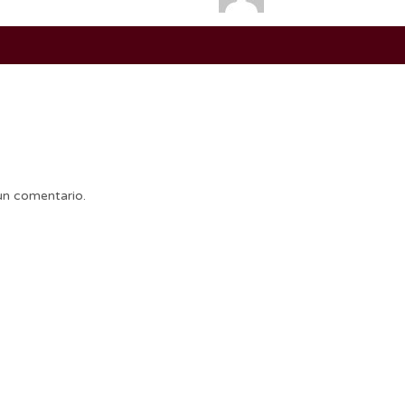
un comentario.