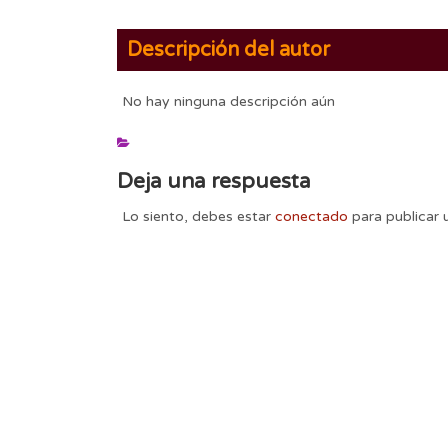
Descripción del autor
No hay ninguna descripción aún
Deja una respuesta
Lo siento, debes estar
conectado
para publicar 