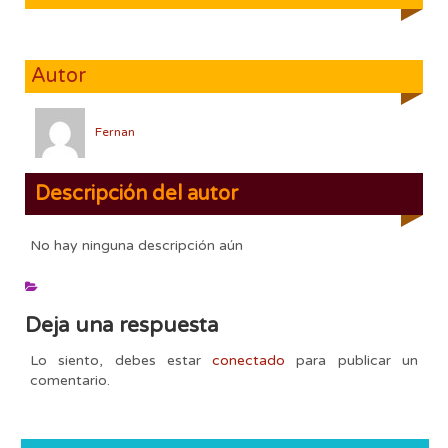
Autor
Fernan
Descripción del autor
No hay ninguna descripción aún
Deja una respuesta
Lo siento, debes estar
conectado
para publicar un
comentario.