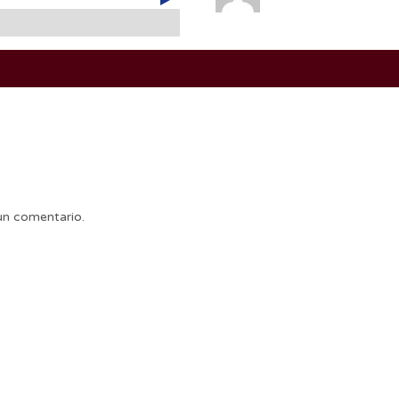
un comentario.