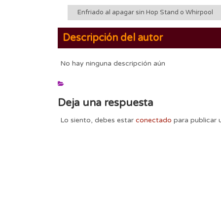
Enfriado al apagar sin Hop Stand o Whirpool
Descripción del autor
No hay ninguna descripción aún
Deja una respuesta
Lo siento, debes estar
conectado
para publicar 