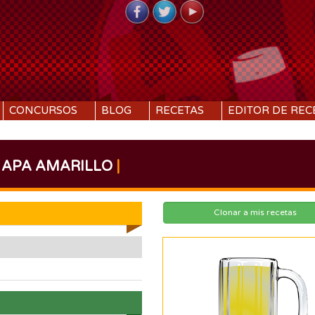
CONCURSOS
BLOG
RECETAS
EDITOR DE REC
APA AMARILLO
|
Clonar a mis recetas