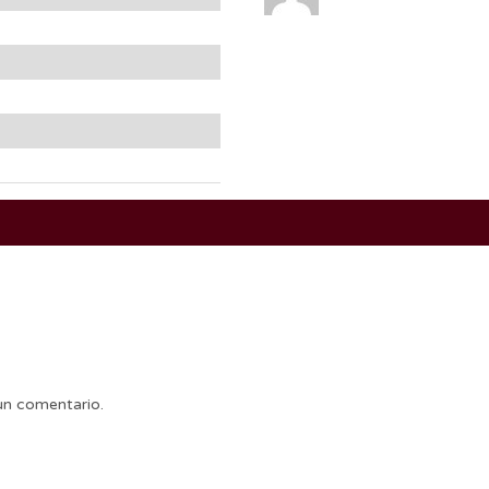
un comentario.