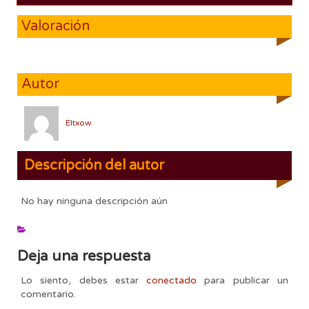
Valoración
Autor
Eltxow
Descripción del autor
No hay ninguna descripción aún
Deja una respuesta
Lo siento, debes estar
conectado
para publicar un
comentario.