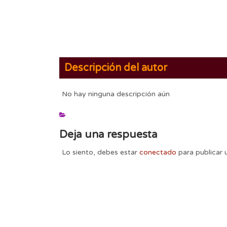
Descripción del autor
No hay ninguna descripción aún
Deja una respuesta
Lo siento, debes estar
conectado
para publicar 