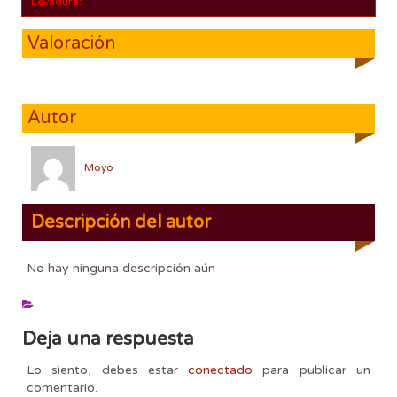
Levadura:
Valoración
Autor
Moyo
Descripción del autor
No hay ninguna descripción aún
Deja una respuesta
Lo siento, debes estar
conectado
para publicar un
comentario.