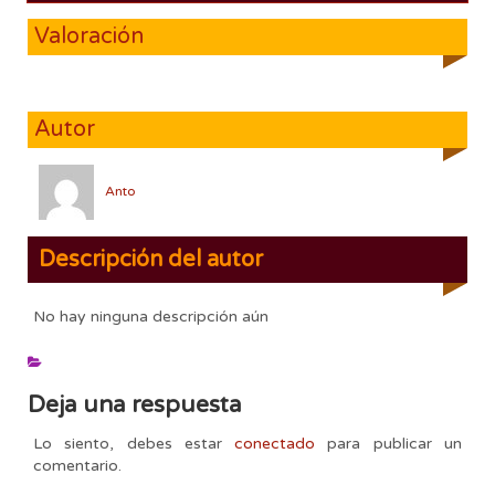
Valoración
Autor
Anto
Descripción del autor
No hay ninguna descripción aún
Deja una respuesta
Lo siento, debes estar
conectado
para publicar un
comentario.