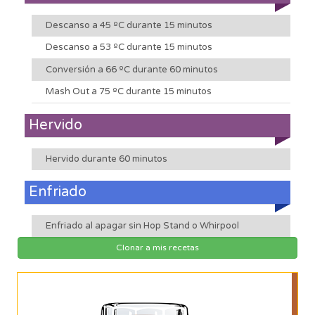
Descanso a 45 ºC durante 15 minutos
Descanso a 53 ºC durante 15 minutos
Conversión a 66 ºC durante 60 minutos
Mash Out a 75 ºC durante 15 minutos
Hervido
Hervido durante 60 minutos
Enfriado
Enfriado al apagar sin Hop Stand o Whirpool
Clonar a mis recetas