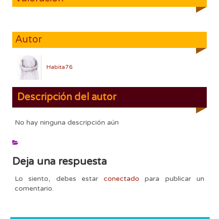
Autor
Habita76
Descripción del autor
No hay ninguna descripción aún
Deja una respuesta
Lo siento, debes estar
conectado
para publicar un
comentario.