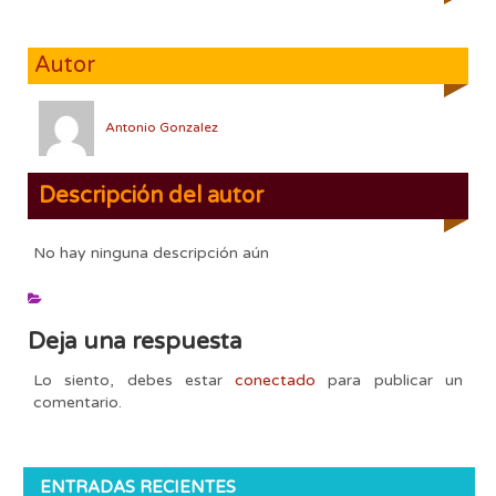
Autor
Antonio Gonzalez
Descripción del autor
No hay ninguna descripción aún
Deja una respuesta
Lo siento, debes estar
conectado
para publicar un
comentario.
ENTRADAS RECIENTES