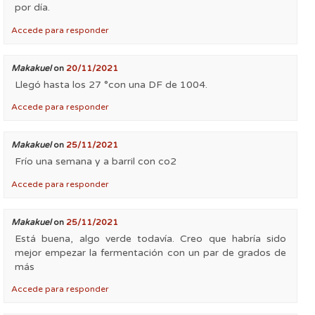
por día.
Accede para responder
Makakuel
on
20/11/2021
Llegó hasta los 27 °con una DF de 1004.
Accede para responder
Makakuel
on
25/11/2021
Frío una semana y a barril con co2
Accede para responder
Makakuel
on
25/11/2021
Está buena, algo verde todavía. Creo que habría sido
mejor empezar la fermentación con un par de grados de
más
Accede para responder