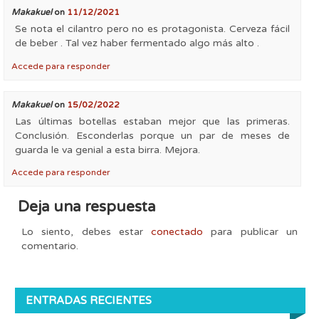
Makakuel
on
11/12/2021
Se nota el cilantro pero no es protagonista. Cerveza fácil
de beber . Tal vez haber fermentado algo más alto .
Accede para responder
Makakuel
on
15/02/2022
Las últimas botellas estaban mejor que las primeras.
Conclusión. Esconderlas porque un par de meses de
guarda le va genial a esta birra. Mejora.
Accede para responder
Deja una respuesta
Lo siento, debes estar
conectado
para publicar un
comentario.
ENTRADAS RECIENTES