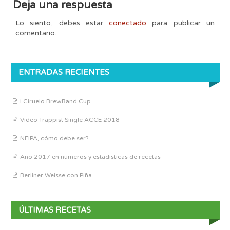
Deja una respuesta
Lo siento, debes estar
conectado
para publicar un
comentario.
ENTRADAS RECIENTES
I Ciruelo BrewBand Cup
Vídeo Trappist Single ACCE 2018
NEIPA, cómo debe ser?
Año 2017 en números y estadísticas de recetas
Berliner Weisse con Piña
ÚLTIMAS RECETAS