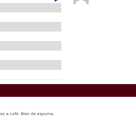
ues a café. Bien de espuma.