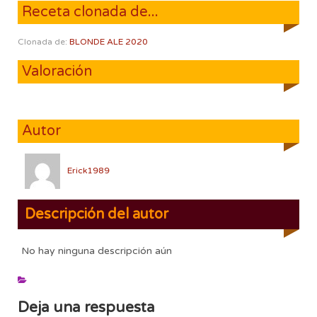
Receta clonada de...
Clonada de:
BLONDE ALE 2020
Valoración
Autor
Erick1989
Descripción del autor
No hay ninguna descripción aún
Deja una respuesta