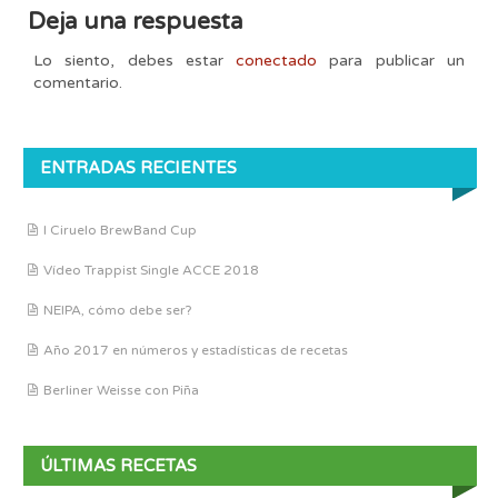
Deja una respuesta
Lo siento, debes estar
conectado
para publicar un
comentario.
ENTRADAS RECIENTES
I Ciruelo BrewBand Cup
Vídeo Trappist Single ACCE 2018
NEIPA, cómo debe ser?
Año 2017 en números y estadísticas de recetas
Berliner Weisse con Piña
ÚLTIMAS RECETAS