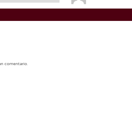
un comentario.