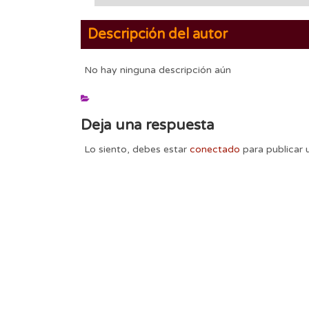
Descripción del autor
No hay ninguna descripción aún
Deja una respuesta
Lo siento, debes estar
conectado
para publicar 