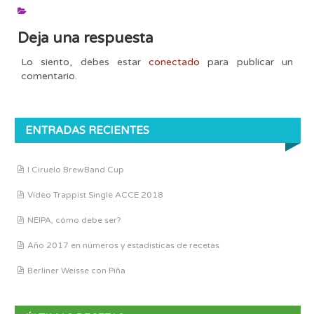
Deja una respuesta
Lo siento, debes estar
conectado
para publicar un
comentario.
ENTRADAS RECIENTES
I Ciruelo BrewBand Cup
Vídeo Trappist Single ACCE 2018
NEIPA, cómo debe ser?
Año 2017 en números y estadísticas de recetas
Berliner Weisse con Piña