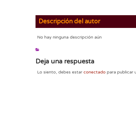
Descripción del autor
No hay ninguna descripción aún
Deja una respuesta
Lo siento, debes estar
conectado
para publicar 