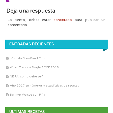
Deja una respuesta
Lo siento, debes estar
conectado
para publicar un
comentario.
ENTRADAS RECIENTES
I Ciruelo BrewBand Cup
Vídeo Trappist Single ACCE 2018
NEIPA, cómo debe ser?
Año 2017 en números y estadísticas de recetas
Berliner Weisse con Piña
ÚLTIMAS RECETAS