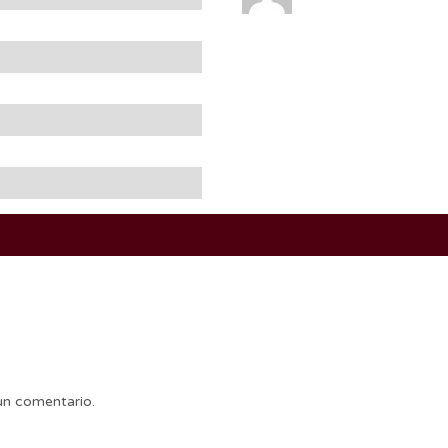
un comentario.