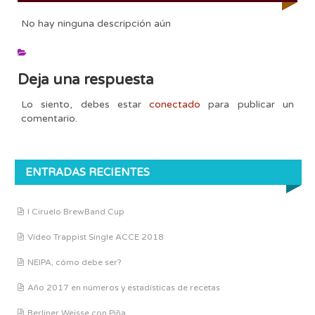
No hay ninguna descripción aún
Deja una respuesta
Lo siento, debes estar
conectado
para publicar un
comentario.
ENTRADAS RECIENTES
I Ciruelo BrewBand Cup
Vídeo Trappist Single ACCE 2018
NEIPA, cómo debe ser?
Año 2017 en números y estadísticas de recetas
Berliner Weisse con Piña