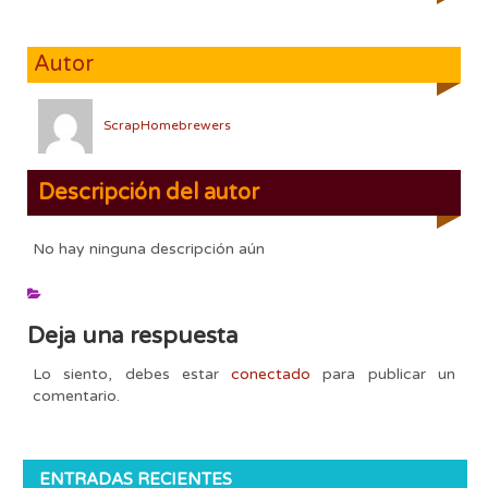
Autor
ScrapHomebrewers
Descripción del autor
No hay ninguna descripción aún
Deja una respuesta
Lo siento, debes estar
conectado
para publicar un
comentario.
ENTRADAS RECIENTES