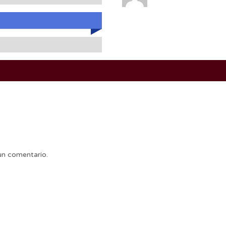
un comentario.