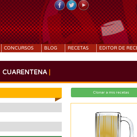
CONCURSOS
BLOG
RECETAS
EDITOR DE REC
CUARENTENA
|
Clonar a mis recetas