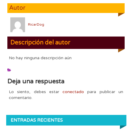
Autor
RicarDog
Descripción del autor
No hay ninguna descripción aún
Deja una respuesta
Lo siento, debes estar
conectado
para publicar un
comentario.
ENTRADAS RECIENTES