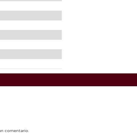
un comentario.