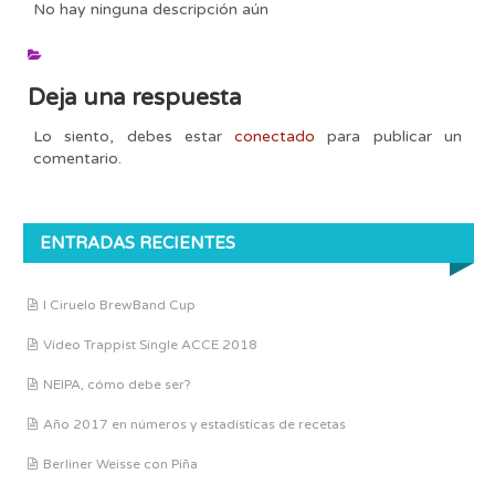
No hay ninguna descripción aún
Deja una respuesta
Lo siento, debes estar
conectado
para publicar un
comentario.
ENTRADAS RECIENTES
I Ciruelo BrewBand Cup
Vídeo Trappist Single ACCE 2018
NEIPA, cómo debe ser?
Año 2017 en números y estadísticas de recetas
Berliner Weisse con Piña