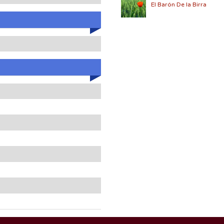
El Barón De la Birra