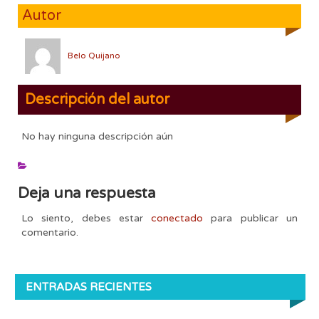
Autor
Belo Quijano
Descripción del autor
No hay ninguna descripción aún
Deja una respuesta
Lo siento, debes estar
conectado
para publicar un
comentario.
ENTRADAS RECIENTES