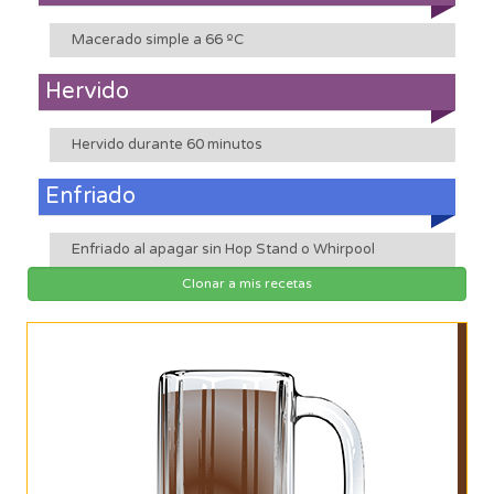
Macerado simple a 66 ºC
Hervido
Hervido durante 60 minutos
Enfriado
Enfriado al apagar sin Hop Stand o Whirpool
Clonar a mis recetas