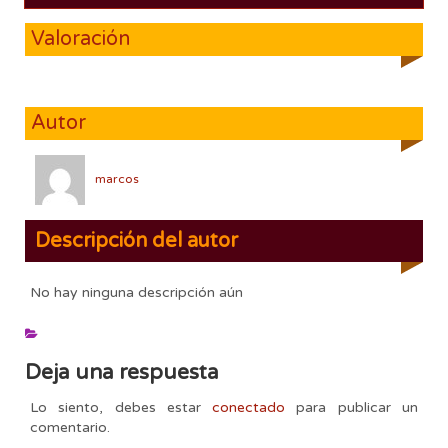
Valoración
Autor
marcos
Descripción del autor
No hay ninguna descripción aún
Deja una respuesta
Lo siento, debes estar
conectado
para publicar un
comentario.