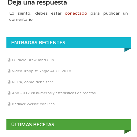
Deja una respuesta
Lo siento, debes estar
conectado
para publicar un
comentario.
ENTRADAS RECIENTES
I Ciruelo BrewBand Cup
Vídeo Trappist Single ACCE 2018
NEIPA, cómo debe ser?
Año 2017 en números y estadísticas de recetas
Berliner Weisse con Piña
ÚLTIMAS RECETAS