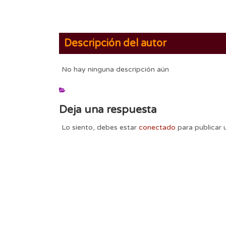
Descripción del autor
No hay ninguna descripción aún
Deja una respuesta
Lo siento, debes estar
conectado
para publicar 