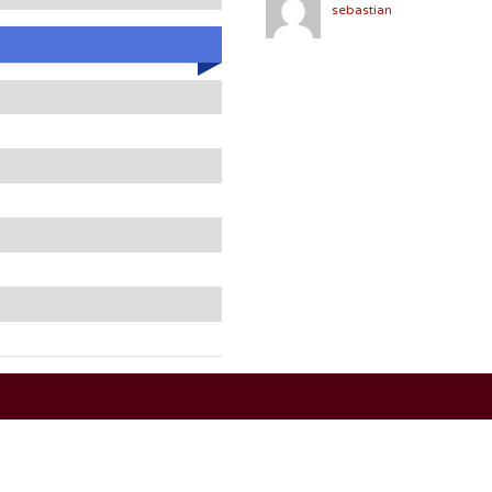
sebastian