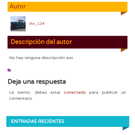
Autor
Jho_124
Descripción del autor
No hay ninguna descripción aún
Deja una respuesta
Lo siento, debes estar
conectado
para publicar un
comentario.
ENTRADAS RECIENTES